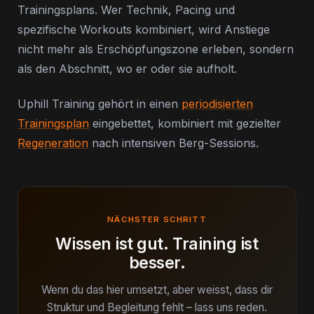
Trainingsplans. Wer Technik, Pacing und
spezifische Workouts kombiniert, wird Anstiege
nicht mehr als Erschöpfungszone erleben, sondern
als den Abschnitt, wo er oder sie aufholt.
Uphill Training gehört in einen
periodisierten
Trainingsplan
eingebettet, kombiniert mit gezielter
Regeneration
nach intensiven Berg-Sessions.
NÄCHSTER SCHRITT
Wissen ist gut. Training ist
besser.
Wenn du das hier umsetzt, aber weisst, dass dir
Struktur und Begleitung fehlt – lass uns reden.