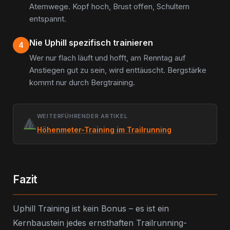
Atemwege. Kopf hoch, Brust offen, Schultern
entspannt.
Nie Uphill spezifisch trainieren
4
Wer nur flach läuft und hofft, am Renntag auf
Anstiegen gut zu sein, wird enttäuscht. Bergstärke
kommt nur durch Bergtraining.
WEITERFÜHRENDER ARTIKEL
Höhenmeter-Training im Trailrunning
Fazit
Uphill Training ist kein Bonus – es ist ein
Kernbaustein jedes ernsthaften Trailrunning-