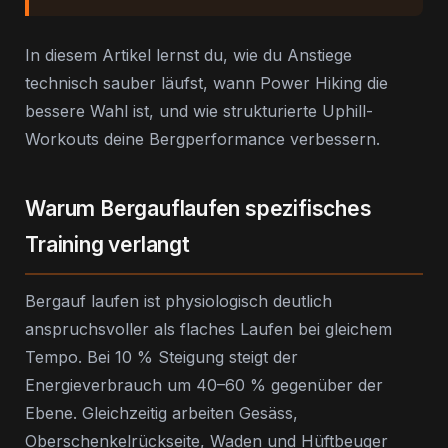
In diesem Artikel lernst du, wie du Anstiege
technisch sauber läufst, wann Power Hiking die
bessere Wahl ist, und wie strukturierte Uphill-
Workouts deine Bergperformance verbessern.
Warum Bergauflaufen spezifisches
Training verlangt
Bergauf laufen ist physiologisch deutlich
anspruchsvoller als flaches Laufen bei gleichem
Tempo. Bei 10 % Steigung steigt der
Energieverbrauch um 40–60 % gegenüber der
Ebene. Gleichzeitig arbeiten Gesäss,
Oberschenkelrückseite, Waden und Hüftbeuger