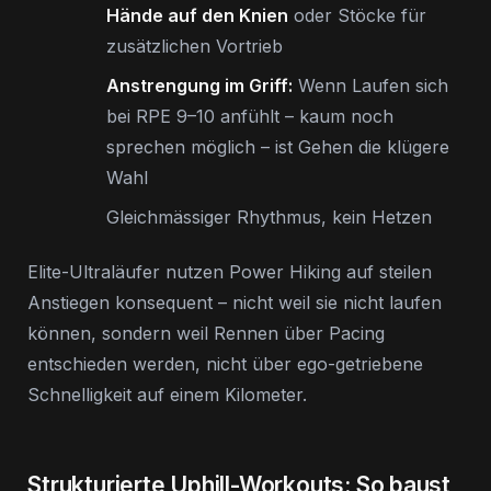
Hände auf den Knien
oder Stöcke für
zusätzlichen Vortrieb
Anstrengung im Griff:
Wenn Laufen sich
bei RPE 9–10 anfühlt – kaum noch
sprechen möglich – ist Gehen die klügere
Wahl
Gleichmässiger Rhythmus, kein Hetzen
Elite-Ultraläufer nutzen Power Hiking auf steilen
Anstiegen konsequent – nicht weil sie nicht laufen
können, sondern weil Rennen über Pacing
entschieden werden, nicht über ego-getriebene
Schnelligkeit auf einem Kilometer.
Strukturierte Uphill-Workouts: So baust