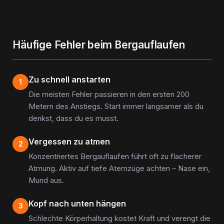
Häufige Fehler beim Bergauflaufen
Zu schnell anstarten
1
Die meisten Fehler passieren in den ersten 200
Metern des Anstiegs. Start immer langsamer als du
denkst, dass du es musst.
Vergessen zu atmen
2
Konzentriertes Bergauflaufen führt oft zu flacherer
Atmung. Aktiv auf tiefe Atemzüge achten – Nase ein,
Mund aus.
Kopf nach unten hängen
3
Schlechte Körperhaltung kostet Kraft und verengt die