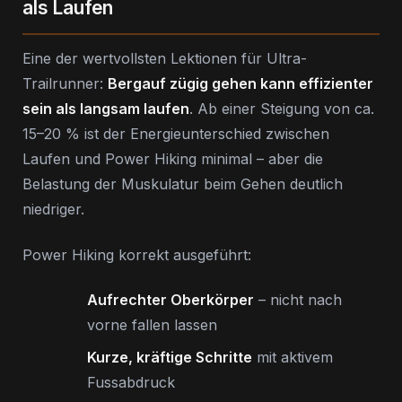
als Laufen
Eine der wertvollsten Lektionen für Ultra-
Trailrunner:
Bergauf zügig gehen kann effizienter
sein als langsam laufen
. Ab einer Steigung von ca.
15–20 % ist der Energieunterschied zwischen
Laufen und Power Hiking minimal – aber die
Belastung der Muskulatur beim Gehen deutlich
niedriger.
Power Hiking korrekt ausgeführt:
Aufrechter Oberkörper
– nicht nach
vorne fallen lassen
Kurze, kräftige Schritte
mit aktivem
Fussabdruck