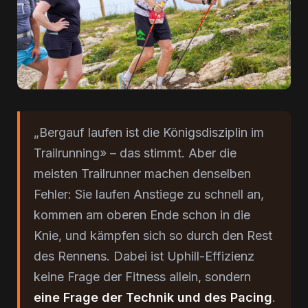
„Bergauf laufen ist die Königsdisziplin im
Trailrunning» – das stimmt. Aber die
meisten Trailrunner machen denselben
Fehler: Sie laufen Anstiege zu schnell an,
kommen am oberen Ende schon in die
Knie, und kämpfen sich so durch den Rest
des Rennens. Dabei ist Uphill-Effizienz
keine Frage der Fitness allein, sondern
eine Frage der Technik und des Pacing
.