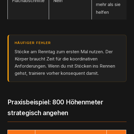
Flachabschnitte
Nein
mehr als sie
helfen
HÄUFIGER FEHLER
Stöcke am Renntag zum ersten Mal nutzen. Der
Körper braucht Zeit für die koordinativen
Anforderungen. Wenn du mit Stöcken ins Rennen
gehst, trainiere vorher konsequent damit.
Praxisbeispiel: 800 Höhenmeter
strategisch angehen