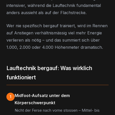
intensiver, während die Lauftechnik fundamental
anders aussieht als auf der Flachstrecke.
Wer nie spezifisch bergauf trainiert, wird im Rennen
auf Anstiegen verhältnismässig viel mehr Energie
verlieren als nötig – und das summiert sich über
1.000, 2.000 oder 4.000 Höhenmeter dramatisch.
Lauftechnik bergauf: Was wirklich
funktioniert
Midfoot-Aufsatz unter dem
1
Körperschwerpunkt
Nicht der Ferse nach vorne stossen – Mittel- bis