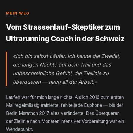
MEIN WEG
Vom Strassenlauf-Skeptiker zum
Ultrarunning Coach in der Schweiz
«Ich bin selbst Läufer. Ich kenne die Zweifel,
die langen Nächte auf dem Trail und das
unbeschreibliche Gefühl, die Ziellinie zu
überqueren — nach all der Arbeit.»
Laufen war für mich lange nichts. Als ich 2016 zum ersten
Mal regelmässig trainierte, fehlte jede Euphorie — bis der
Berlin Marathon 2017 alles veränderte. Das Überqueren
der Ziellinie nach Monaten intensiver Vorbereitung war ein
Wendepunkt.