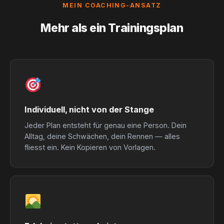
MEIN COACHING-ANSATZ
Mehr als ein Trainingsplan
Individuell, nicht von der Stange
Jeder Plan entsteht für genau eine Person. Dein
Alltag, deine Schwächen, dein Rennen — alles
fliesst ein. Kein Kopieren von Vorlagen.