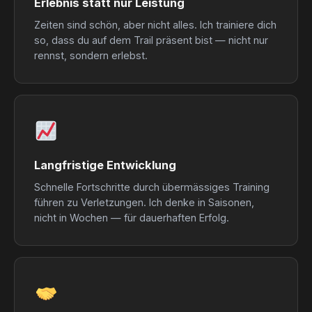
Erlebnis statt nur Leistung
Zeiten sind schön, aber nicht alles. Ich trainiere dich
so, dass du auf dem Trail präsent bist — nicht nur
rennst, sondern erlebst.
Langfristige Entwicklung
Schnelle Fortschritte durch übermässiges Training
führen zu Verletzungen. Ich denke in Saisonen,
nicht in Wochen — für dauerhaften Erfolg.