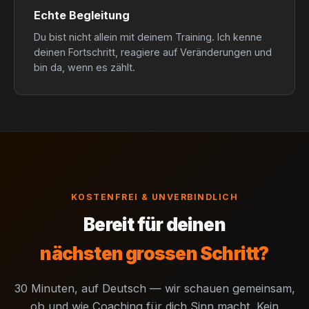
Echte Begleitung
Du bist nicht allein mit deinem Training. Ich kenne
deinen Fortschritt, reagiere auf Veränderungen und
bin da, wenn es zählt.
KOSTENFREI & UNVERBINDLICH
Bereit für deinen
nächsten grossen Schritt?
30 Minuten, auf Deutsch — wir schauen gemeinsam,
ob und wie Coaching für dich Sinn macht. Kein