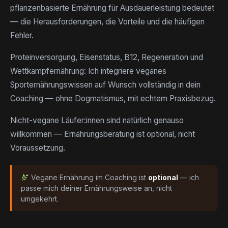
pflanzenbasierte Ernährung für Ausdauerleistung bedeutet
— die Herausforderungen, die Vorteile und die häufigen
Fehler.
Proteinversorgung, Eisenstatus, B12, Regeneration und
Wettkampfernährung: Ich integriere veganes
Sporternährungswissen auf Wunsch vollständig in dein
Coaching — ohne Dogmatismus, mit echtem Praxisbezug.
Nicht-vegane Läufer:innen sind natürlich genauso
willkommen — Ernährungsberatung ist optional, nicht
Voraussetzung.
Vegane Ernährung im Coaching ist
optional
— ich
passe mich deiner Ernährungsweise an, nicht
umgekehrt.