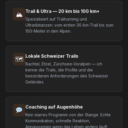
Trail & Ultra — 20 km bis 100 km+
🏔
Spezialisiert auf Trailrunning und
Ultradistanzen: vom ersten 30-km-Trail bis zum
100-Meiler in den Alpen.
Lokale Schweizer Trails
🗺
Bachtel, Etzel, Zürichsee-Voralpen — ich
kenne die Trails, die Profile und die
besonderen Anforderungen des Schweizer
Geländes.
Coaching auf Augenhöhe
Kein starres Programm von der Stange. Echte
Kommunikation, schnelle Reaktion,
Anpassungen wenn das Leben anders läuft.