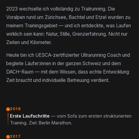
2023 wechselte ich vollständig zu Trailrunning. Die
Voralpen rund um Zürichsee, Bachtel und Etzel wurden zu
meinem Trainingsgebiet — und ich entdeckte, was Laufen
wirklich sein kann: Natur, Stille, Grenzerfahrung. Nicht nur
Zeiten und Kilometer.
Heute bin ich UESCA-zertifizierter Ultrarunning Coach und
begleite Läufer:innen in der ganzen Schweiz und dem
DACH-Raum — mit dem Wissen, dass echte Entwicklung
Zeit braucht und individuelle Betreuung verdient.
2016
Erste Laufschritte
— vom Sofa zum ersten strukturierten
Training. Ziel: Berlin Marathon.
2017