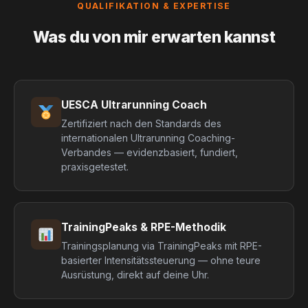
QUALIFIKATION & EXPERTISE
Was du von mir erwarten kannst
UESCA Ultrarunning Coach
Zertifiziert nach den Standards des
internationalen Ultrarunning Coaching-
Verbandes — evidenzbasiert, fundiert,
praxisgetestet.
TrainingPeaks & RPE-Methodik
Trainingsplanung via TrainingPeaks mit RPE-
basierter Intensitätssteuerung — ohne teure
Ausrüstung, direkt auf deine Uhr.