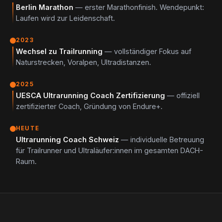
Berlin Marathon
— erster Marathonfinish. Wendepunkt:
Laufen wird zur Leidenschaft.
2023
Wechsel zu Trailrunning
— vollständiger Fokus auf
Naturstrecken, Voralpen, Ultradistanzen.
2025
UESCA Ultrarunning Coach Zertifizierung
— offiziell
zertifizierter Coach, Gründung von Endure+.
HEUTE
Ultrarunning Coach Schweiz
— individuelle Betreuung
für Trailrunner und Ultraläufer:innen im gesamten DACH-
Raum.