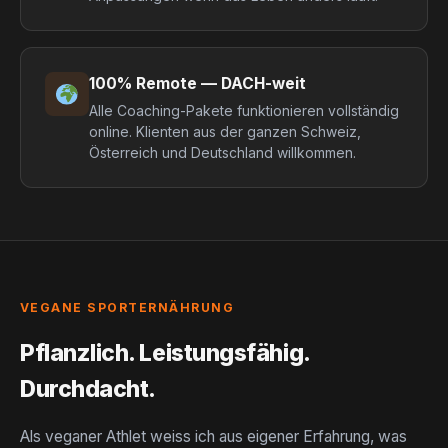
100% Remote — DACH-weit
Alle Coaching-Pakete funktionieren vollständig
online. Klienten aus der ganzen Schweiz,
Österreich und Deutschland willkommen.
VEGANE SPORTERNÄHRUNG
Pflanzlich. Leistungsfähig.
Durchdacht.
Als veganer Athlet weiss ich aus eigener Erfahrung, was