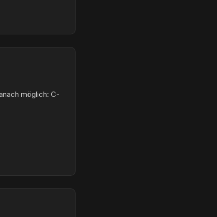
anach möglich: C-