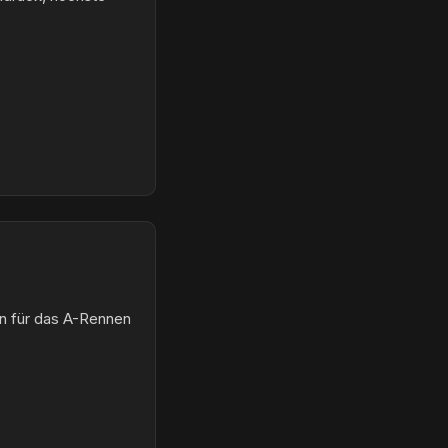
en für das A-Rennen