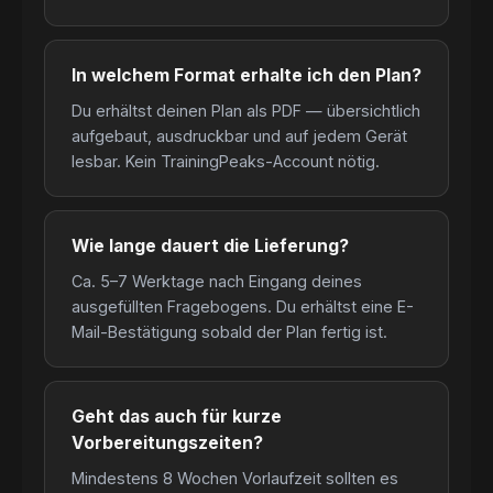
In welchem Format erhalte ich den Plan?
Du erhältst deinen Plan als PDF — übersichtlich
aufgebaut, ausdruckbar und auf jedem Gerät
lesbar. Kein TrainingPeaks-Account nötig.
Wie lange dauert die Lieferung?
Ca. 5–7 Werktage nach Eingang deines
ausgefüllten Fragebogens. Du erhältst eine E-
Mail-Bestätigung sobald der Plan fertig ist.
Geht das auch für kurze
Vorbereitungszeiten?
Mindestens 8 Wochen Vorlaufzeit sollten es