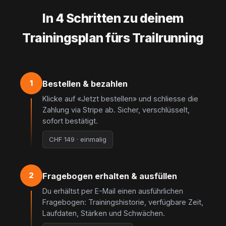
In 4 Schritten zu deinem
Trainingsplan fürs Trailrunning
1
Bestellen & bezahlen
Klicke auf «Jetzt bestellen» und schliesse die
Zahlung via Stripe ab. Sicher, verschlüsselt,
sofort bestätigt.
CHF 149 · einmalig
2
Fragebogen erhalten & ausfüllen
Du erhältst per E-Mail einen ausführlichen
Fragebogen: Trainingshistorie, verfügbare Zeit,
Laufdaten, Stärken und Schwächen.