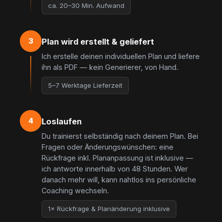
ca. 20–30 Min. Aufwand
3
Plan wird erstellt & geliefert
Ich erstelle deinen individuellen Plan und liefere
ihn als PDF — kein Generierer, von Hand.
5–7 Werktage Lieferzeit
4
Loslaufen
Du trainierst selbständig nach deinem Plan. Bei
Fragen oder Änderungswünschen: eine
Rückfrage inkl. Plananpassung ist inklusive —
ich antworte innerhalb von 48 Stunden. Wer
danach mehr will, kann nahtlos ins persönliche
Coaching wechseln.
1× Rückfrage & Planänderung inklusive