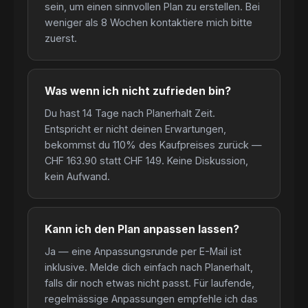
sein, um einen sinnvollen Plan zu erstellen. Bei
weniger als 8 Wochen kontaktiere mich bitte
zuerst.
Was wenn ich nicht zufrieden bin?
Du hast 14 Tage nach Planerhalt Zeit.
Entspricht er nicht deinen Erwartungen,
bekommst du 110% des Kaufpreises zurück —
CHF 163.90 statt CHF 149. Keine Diskussion,
kein Aufwand.
Kann ich den Plan anpassen lassen?
Ja — eine Anpassungsrunde per E-Mail ist
inklusive. Melde dich einfach nach Planerhalt,
falls dir noch etwas nicht passt. Für laufende,
regelmässige Anpassungen empfehle ich das