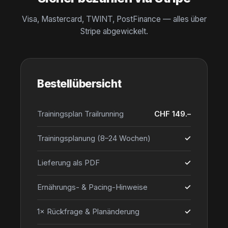
Visa, Mastercard, TWINT, PostFinance — alles über
Stripe abgewickelt.
Bestellübersicht
Trainingsplan Trailrunning
CHF 149.–
Trainingsplanung (8–24 Wochen)
✓
Lieferung als PDF
✓
Ernährungs- & Pacing-Hinweise
✓
1× Rückfrage & Planänderung
✓