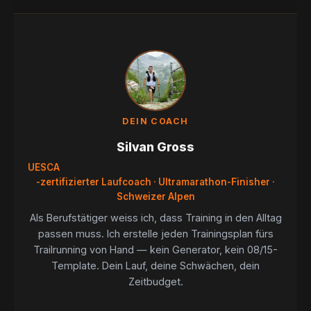
DEIN COACH
Silvan Gross
UESCA
-zertifizierter Laufcoach · Ultramarathon-Finisher ·
Schweizer Alpen
Als Berufstätiger weiss ich, dass Training in den Alltag
passen muss. Ich erstelle jeden Trainingsplan fürs
Trailrunning von Hand — kein Generator, kein 08/15-
Template. Dein Lauf, deine Schwächen, dein
Zeitbudget.