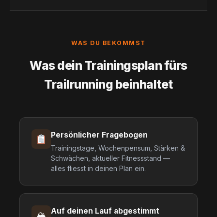
WAS DU BEKOMMST
Was dein Trainingsplan fürs
Trailrunning beinhaltet
Persönlicher Fragebogen
Trainingstage, Wochenpensum, Stärken &
Schwächen, aktueller Fitnessstand —
alles fliesst in deinen Plan ein.
Auf deinen Lauf abgestimmt
🏔