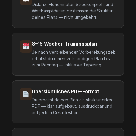
Distanz, Höhenmeter, Streckenprofil und
Wettkampfdatum bestimmen die Struktur
deines Plans — nicht umgekehrt.
8–16 Wochen Trainingsplan
Je nach verbleibender Vorbereitungszeit
erhältst du einen vollständigen Plan bis
zum Renntag — inklusive Tapering.
Übersichtliches PDF-Format
Du erhältst deinen Plan als strukturiertes
PDF — klar aufgebaut, ausdruckbar und
auf jedem Gerät lesbar.