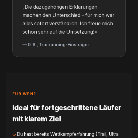
„Die dazugehörigen Erklärungen
machen den Unterschied – für mich war
alles sofort verständlich. Ich freue mich
schon sehr auf die Umsetzung!»
— D. S., Trailrunning-Einsteiger
FÜR WEN?
Ideal für fortgeschrittene Läufer
mit klarem Ziel
Du hast bereits Wettkampferfahrung (Trail, Ultra