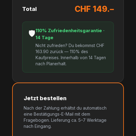
CHF 149.–
Total
110% Zufriedenheitsgarantie ·
🛡
14 Tage
Nicht zufrieden? Du bekommst CHF
163.90 zurück — 110% des
Kaufpreises. Innerhalb von 14 Tagen
nach Planerhalt.
Jetzt bestellen
Nach der Zahlung erhältst du automatisch
eine Bestätigungs-E-Mail mit dem
Fragebogen. Lieferung ca. 5–7 Werktage
nach Eingang.