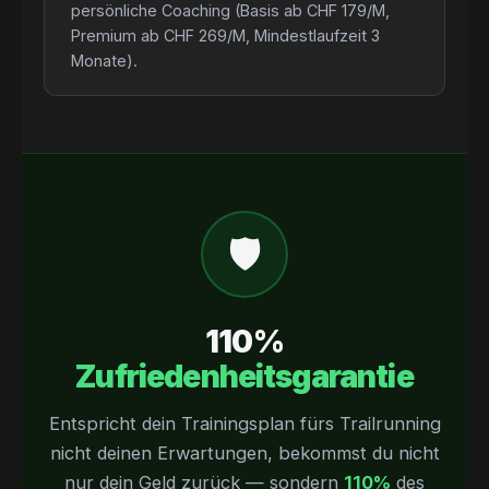
persönliche Coaching (Basis ab CHF 179/M,
Premium ab CHF 269/M, Mindestlaufzeit 3
Monate).
🛡
110%
Zufriedenheitsgarantie
Entspricht dein Trainingsplan fürs Trailrunning
nicht deinen Erwartungen, bekommst du nicht
nur dein Geld zurück — sondern
110%
des