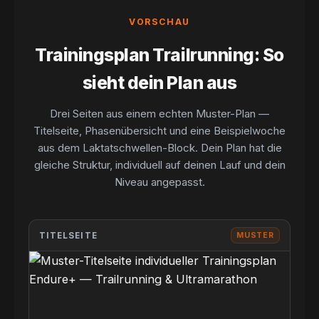
VORSCHAU
Trainingsplan Trailrunning: So
sieht dein Plan aus
Drei Seiten aus einem echten Muster-Plan —
Titelseite, Phasenübersicht und eine Beispielwoche
aus dem Laktatschwellen-Block. Dein Plan hat die
gleiche Struktur, individuell auf deinen Lauf und dein
Niveau angepasst.
TITELSEITE
MUSTER