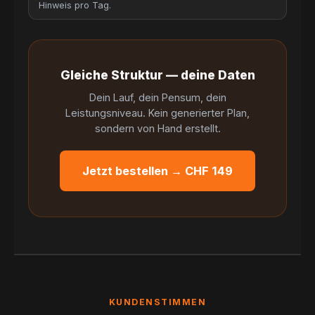
Hinweis pro Tag.
Gleiche Struktur — deine Daten
Dein Lauf, dein Pensum, dein
Leistungsniveau. Kein generierter Plan,
sondern von Hand erstellt.
Jetzt bestellen → CHF 149
KUNDENSTIMMEN