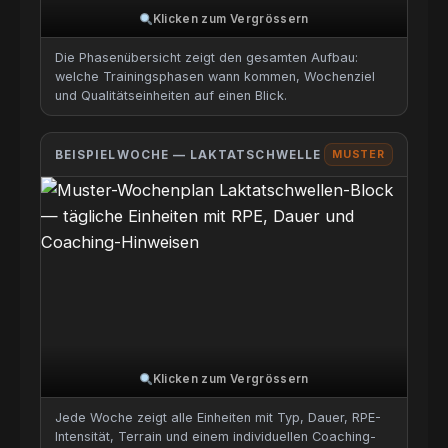
Klicken zum Vergrössern
Die Phasenübersicht zeigt den gesamten Aufbau:
welche Trainingsphasen wann kommen, Wochenziel
und Qualitätseinheiten auf einen Blick.
BEISPIELWOCHE — LAKTATSCHWELLE
MUSTER
Klicken zum Vergrössern
Jede Woche zeigt alle Einheiten mit Typ, Dauer, RPE-
Intensität, Terrain und einem individuellen Coaching-