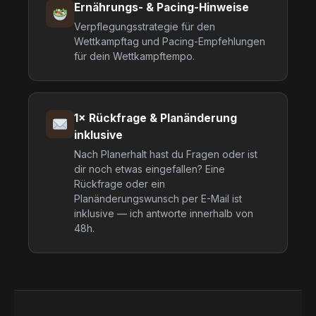
Ernährungs- & Pacing-Hinweise
Verpflegungsstrategie für den
Wettkampftag und Pacing-Empfehlungen
für dein Wettkampftempo.
1× Rückfrage & Planänderung
inklusive
Nach Planerhalt hast du Fragen oder ist
dir noch etwas eingefallen? Eine
Rückfrage oder ein
Planänderungswunsch per E-Mail ist
inklusive — ich antworte innerhalb von
48h.