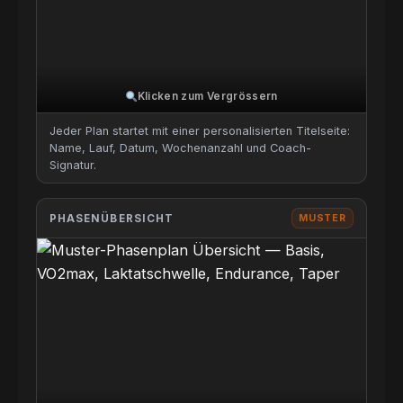
Klicken zum Vergrössern
Jeder Plan startet mit einer personalisierten Titelseite:
Name, Lauf, Datum, Wochenanzahl und Coach-
Signatur.
PHASENÜBERSICHT
MUSTER