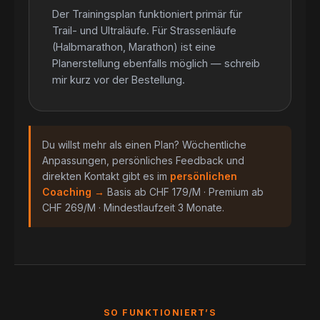
Der Trainingsplan funktioniert primär für
Trail- und Ultraläufe. Für Strassenläufe
(Halbmarathon, Marathon) ist eine
Planerstellung ebenfalls möglich — schreib
mir kurz vor der Bestellung.
Du willst mehr als einen Plan? Wöchentliche
Anpassungen, persönliches Feedback und
direkten Kontakt gibt es im
persönlichen
Coaching →
Basis ab CHF 179/M · Premium ab
CHF 269/M · Mindestlaufzeit 3 Monate.
SO FUNKTIONIERT’S