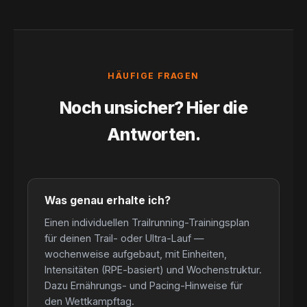
HÄUFIGE FRAGEN
Noch unsicher? Hier die
Antworten.
Was genau erhalte ich?
Einen individuellen Trailrunning-Trainingsplan
für deinen Trail- oder Ultra-Lauf —
wochenweise aufgebaut, mit Einheiten,
Intensitäten (RPE-basiert) und Wochenstruktur.
Dazu Ernährungs- und Pacing-Hinweise für
den Wettkampftag.